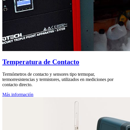
Temperatura de Contacto
Termómetros de contacto y sensores tipo termopar,
termorresistencias y termistores, utilizados en mediciones por
contacto directo.
Más información