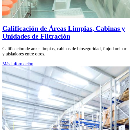
Calificación de Áreas Limpias, Cabinas y
Unidades de Filtración
Calificación de áreas limpias, cabinas de bioseguridad, flujo laminar
y aisladores entre otros.
Más información