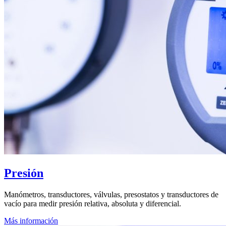
Presión
Manómetros, transductores, válvulas, presostatos y transductores de
vacío para medir presión relativa, absoluta y diferencial.
Más información