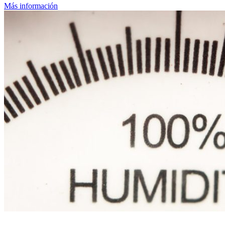
Más información