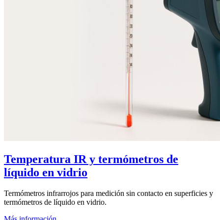
Temperatura IR y termómetros de
líquido en vidrio
Termómetros infrarrojos para medición sin contacto en superficies y
termómetros de líquido en vidrio.
Más información