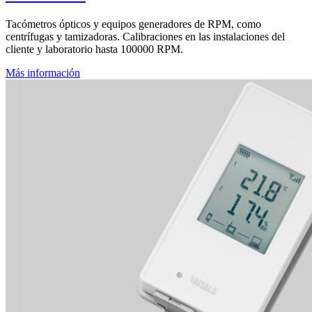
Tacómetros ópticos y equipos generadores de RPM, como
centrífugas y tamizadoras. Calibraciones en las instalaciones del
cliente y laboratorio hasta 100000 RPM.
Más información