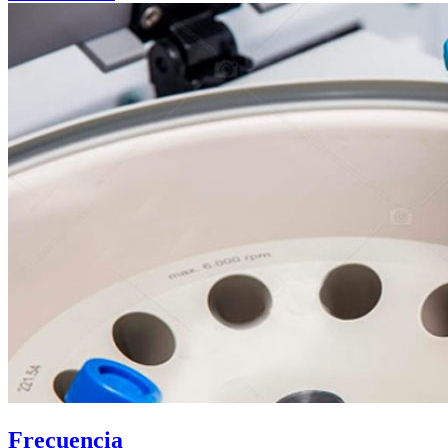
Frecuencia