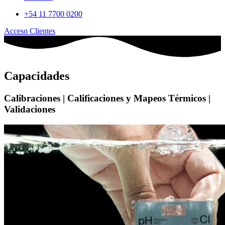
+54 11 7700 0200
Acceso Clientes
Capacidades
Calibraciones | Calificaciones y Mapeos Térmicos |
Validaciones