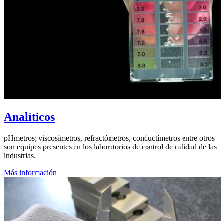
Analíticos
pHmetros; viscosímetros, refractómetros, conductímetros entre otros
son equipos presentes en los laboratorios de control de calidad de las
industrias.
Más información