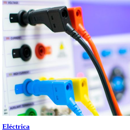
Eléctrica