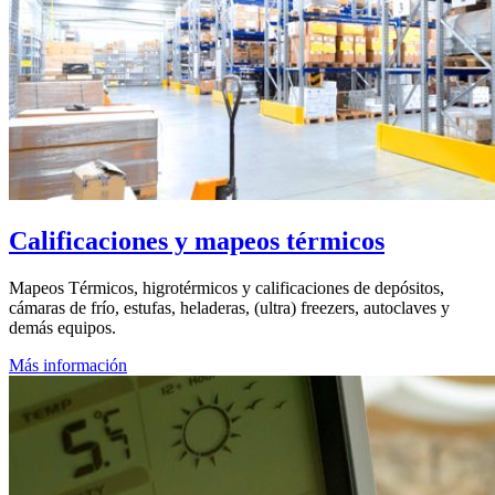
Calificaciones y mapeos térmicos
Mapeos Térmicos, higrotérmicos y calificaciones de depósitos,
cámaras de frío, estufas, heladeras, (ultra) freezers, autoclaves y
demás equipos.
Más información