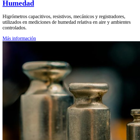
Humedad
Higrómetros capacitivos, resistivos, mecánicos y registradores,
utilizados en mediciones de humedad relativa en aire y ambientes
controlados.
Más información