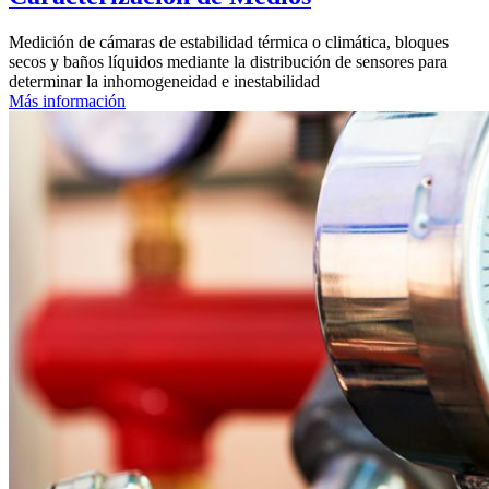
Medición de cámaras de estabilidad térmica o climática, bloques
secos y baños líquidos mediante la distribución de sensores para
determinar la inhomogeneidad e inestabilidad
Más información