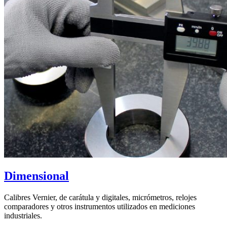
Dimensional
Calibres Vernier, de carátula y digitales, micrómetros, relojes
comparadores y otros
instrumentos utilizados en mediciones
industriales.