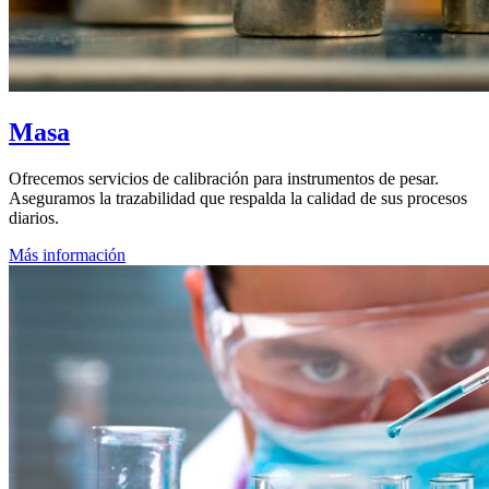
Masa
Ofrecemos servicios de calibración para instrumentos de pesar.
Aseguramos la trazabilidad que respalda la calidad de sus procesos
diarios.
Más información