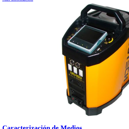
Caracterización de Medios