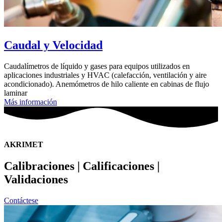
Caudal y Velocidad
Caudalímetros de líquido y gases para equipos utilizados en
aplicaciones industriales y HVAC (calefacción, ventilación y aire
acondicionado). Anemómetros de hilo caliente en cabinas de flujo
laminar
Más información
AKRIMET
Calibraciones | Calificaciones |
Validaciones
Contáctese