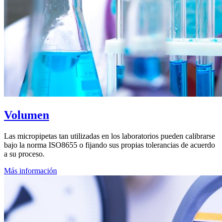
Volumen
Las micropipetas tan utilizadas en los laboratorios pueden calibrarse
bajo la norma ISO8655 o fijando sus propias tolerancias de acuerdo
a su proceso.
Más información