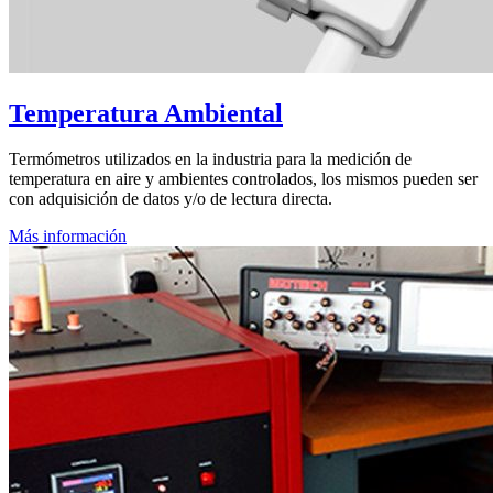
Temperatura Ambiental
Termómetros utilizados en la industria para la medición de
temperatura en aire y ambientes controlados, los mismos pueden ser
con adquisición de datos y/o de lectura directa.
Más información