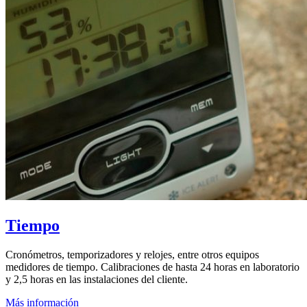
Tiempo
Cronómetros, temporizadores y relojes, entre otros equipos
medidores de tiempo. Calibraciones de hasta 24 horas en laboratorio
y 2,5 horas en las instalaciones del cliente.
Más información