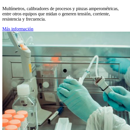
Multímetros, calibradores de procesos y pinzas amperométricas,
entre otros equipos que midan o generen tensión, corriente,
resistencia y frecuencia.
Más información