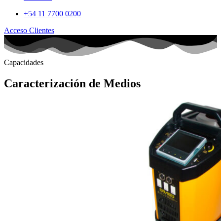
+54 11 7700 0200
Acceso Clientes
Capacidades
Caracterización de Medios